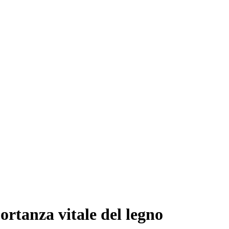
portanza vitale del legno